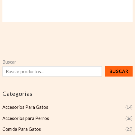
Buscar
BUSCAR
Categorias
Accesorios Para Gatos
(14)
Accesorios para Perros
(36)
Comida Para Gatos
(23)