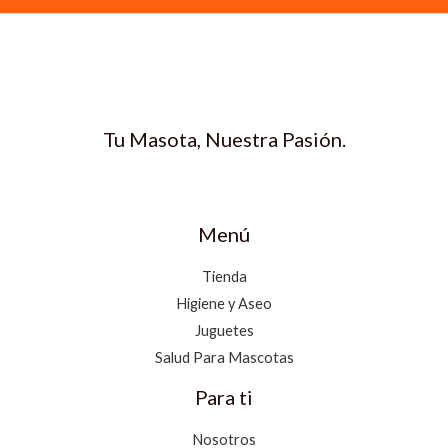
Tu Masota, Nuestra Pasión.
Menú
Tienda
Higiene y Aseo
Juguetes
Salud Para Mascotas
Para ti
Nosotros