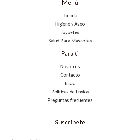
Menú
Tienda
Higiene y Aseo
Juguetes
Salud Para Mascotas
Para ti
Nosotros
Contacto
Inicio
Políticas de Envíos
Preguntas frecuentes
Suscríbete
E