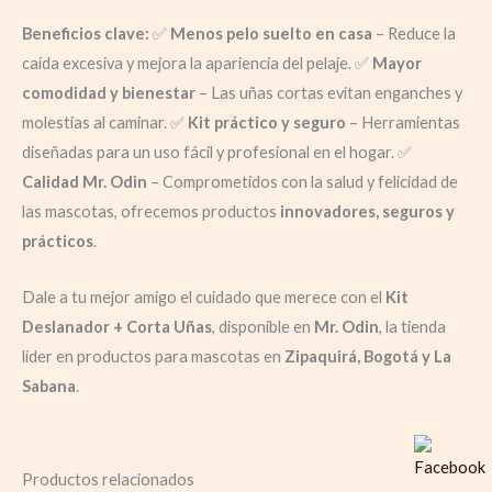
Beneficios clave:
✅
Menos pelo suelto en casa
– Reduce la
caída excesiva y mejora la apariencia del pelaje. ✅
Mayor
comodidad y bienestar
– Las uñas cortas evitan enganches y
molestias al caminar. ✅
Kit práctico y seguro
– Herramientas
diseñadas para un uso fácil y profesional en el hogar. ✅
Calidad Mr. Odin
– Comprometidos con la salud y felicidad de
las mascotas, ofrecemos productos
innovadores, seguros y
prácticos
.
Dale a tu mejor amigo el cuidado que merece con el
Kit
Deslanador + Corta Uñas
, disponible en
Mr. Odin
, la tienda
líder en productos para mascotas en
Zipaquirá,
Bogotá y La
Sabana
.
Productos relacionados