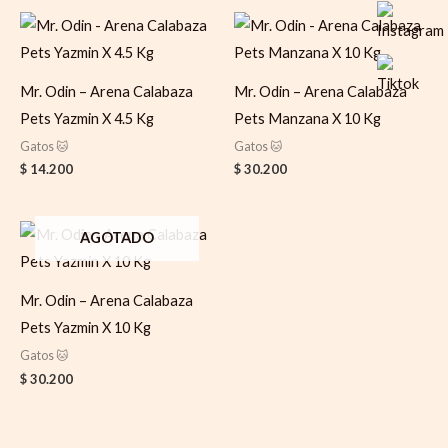
Mr. Odin – Arena Calabaza
Mr. Odin – Arena Calabaza
Pets Yazmin X 4.5 Kg
Pets Manzana X 10 Kg
Gatos 🐱
Gatos 🐱
$
14.200
$
30.200
AGOTADO
Mr. Odin – Arena Calabaza
Pets Yazmin X 10 Kg
Gatos 🐱
$
30.200