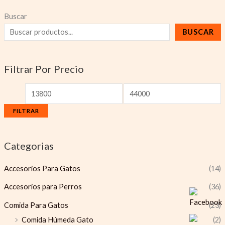
Buscar
BUSCAR
Filtrar Por Precio
FILTRAR
Categorias
Accesorios Para Gatos
(14)
Accesorios para Perros
(36)
Comida Para Gatos
(23)
Comida Húmeda Gato
(2)