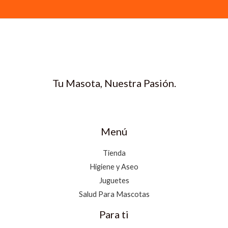
Tu Masota, Nuestra Pasión.
Menú
Tienda
Higiene y Aseo
Juguetes
Salud Para Mascotas
Para ti