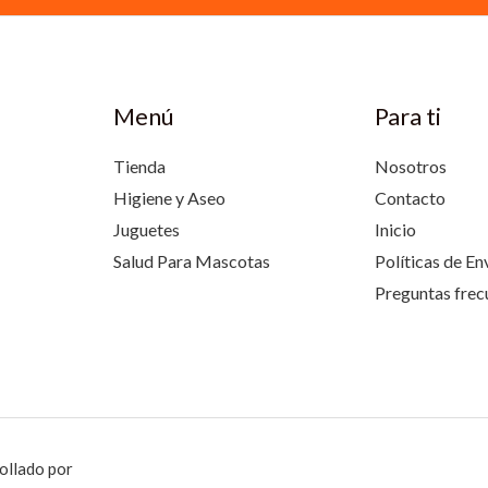
Menú
Para ti
Tienda
Nosotros
Higiene y Aseo
Contacto
Juguetes
Inicio
Salud Para Mascotas
Políticas de En
Preguntas frec
ollado por