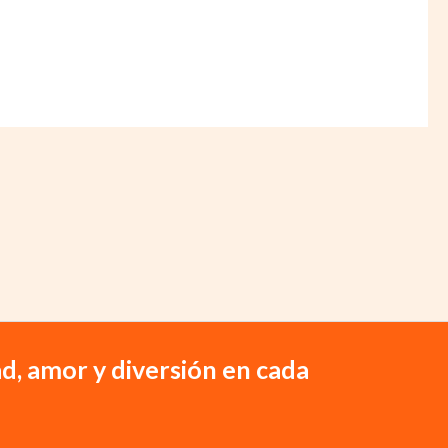
d, amor y diversión en cada