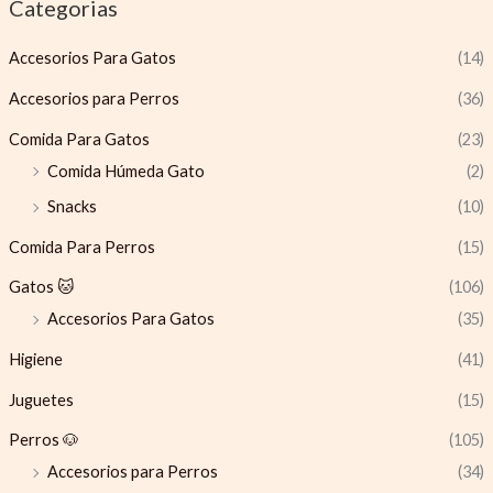
Categorias
Accesorios Para Gatos
(14)
Accesorios para Perros
(36)
Comida Para Gatos
(23)
Comida Húmeda Gato
(2)
Snacks
(10)
Comida Para Perros
(15)
Gatos 🐱
(106)
Accesorios Para Gatos
(35)
Higiene
(41)
Juguetes
(15)
Perros 🐶
(105)
Accesorios para Perros
(34)