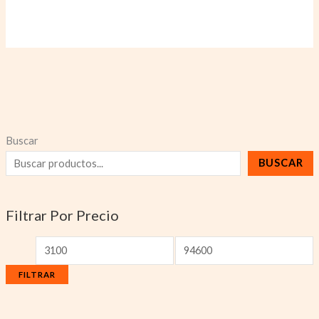
Buscar
BUSCAR
Filtrar Por Precio
FILTRAR