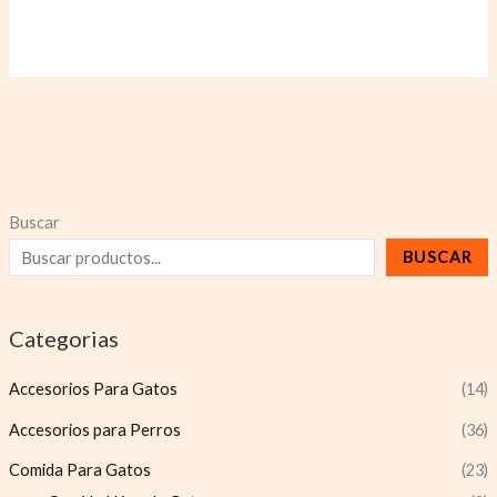
Buscar
BUSCAR
Categorias
Accesorios Para Gatos
(14)
Accesorios para Perros
(36)
Comida Para Gatos
(23)