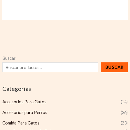
Buscar
BUSCAR
Categorias
Accesorios Para Gatos
(14)
Accesorios para Perros
(36)
Comida Para Gatos
(23)