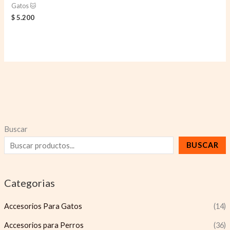
Gatos 🐱
$
5.200
Buscar
BUSCAR
Categorias
Accesorios Para Gatos
(14)
Accesorios para Perros
(36)