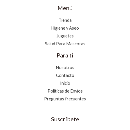
Menú
Tienda
Higiene y Aseo
Juguetes
Salud Para Mascotas
Para ti
Nosotros
Contacto
Inicio
Políticas de Envíos
Preguntas frecuentes
Suscríbete