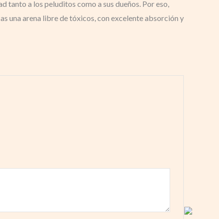
d tanto a los peluditos como a sus dueños. Por eso,
s una arena libre de tóxicos, con excelente absorción y