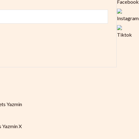
s Yazmin X