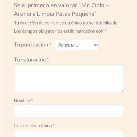
Sé el primero en valorar “Mr. Odin –
Arenera Limpia Patas Pequeña”
Tu dirección de correo electrónico no será publicada.
Los campos obligatorios están marcados con
*
Tu puntuación
*
Tu valoración
*
Nombre
*
Correo electrónico
*