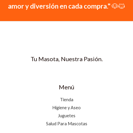
amor y diversión en cada compra."
🐶🐱
Tu Masota, Nuestra Pasión.
Menú
Tienda
Higiene y Aseo
Juguetes
Salud Para Mascotas