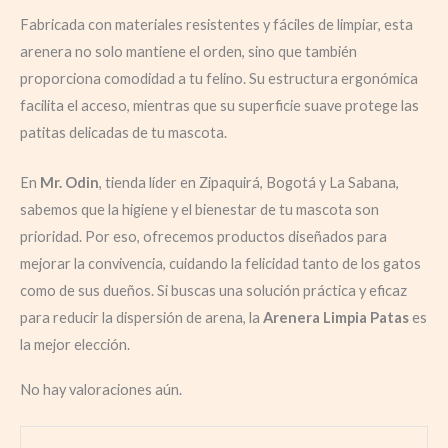
Fabricada con materiales resistentes y fáciles de limpiar, esta
arenera no solo mantiene el orden, sino que también
proporciona comodidad a tu felino. Su estructura ergonómica
facilita el acceso, mientras que su superficie suave protege las
patitas delicadas de tu mascota.
En
Mr. Odin
, tienda líder en Zipaquirá, Bogotá y La Sabana,
sabemos que la higiene y el bienestar de tu mascota son
prioridad. Por eso, ofrecemos productos diseñados para
mejorar la convivencia, cuidando la felicidad tanto de los gatos
como de sus dueños. Si buscas una solución práctica y eficaz
para reducir la dispersión de arena, la
Arenera Limpia Patas
es
la mejor elección.
No hay valoraciones aún.