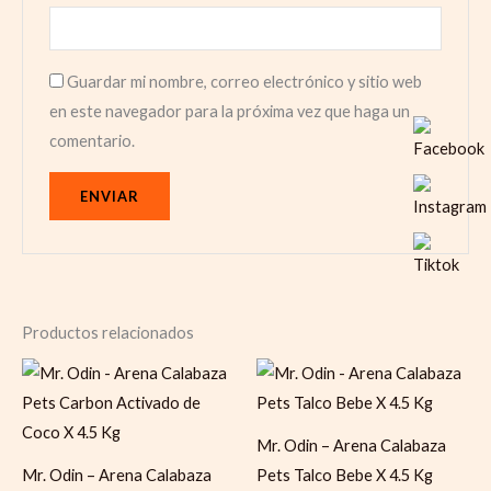
Guardar mi nombre, correo electrónico y sitio web
en este navegador para la próxima vez que haga un
comentario.
Productos relacionados
Mr. Odin – Arena Calabaza
Mr. Odin – Arena Calabaza
Pets Talco Bebe X 4.5 Kg