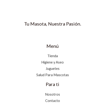
Tu Masota, Nuestra Pasión.
Menú
Tienda
Higiene y Aseo
Juguetes
Salud Para Mascotas
Para ti
Nosotros
Contacto