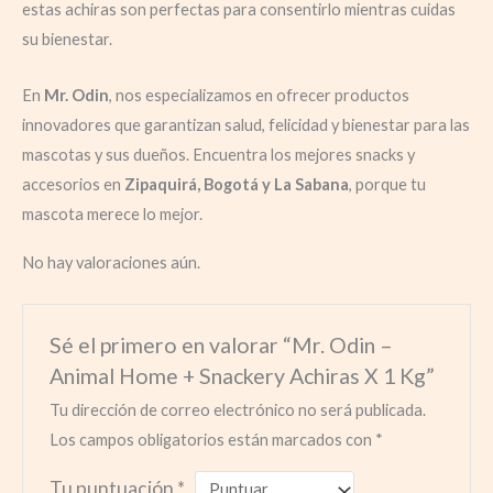
estas achiras son perfectas para consentirlo mientras cuidas
su bienestar.
En
Mr. Odin
, nos especializamos en ofrecer productos
innovadores que garantizan salud, felicidad y bienestar para las
mascotas y sus dueños. Encuentra los mejores snacks y
accesorios en
Zipaquirá, Bogotá y La Sabana
, porque tu
mascota merece lo mejor.
No hay valoraciones aún.
Sé el primero en valorar “Mr. Odin –
Animal Home + Snackery Achiras X 1 Kg”
Tu dirección de correo electrónico no será publicada.
Los campos obligatorios están marcados con
*
Tu puntuación
*