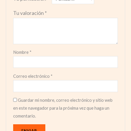
Tu valoración
*
Nombre
*
Correo electrónico
*
Guardar mi nombre, correo electrónico y sitio web
en este navegador para la próxima vez que haga un
comentario.