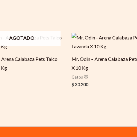
AGOTADO
– Arena Calabaza Pets Talco
Mr. Odin – Arena Calabaza Pet
 Kg
X 10 Kg
Gatos 🐱
$
30.200