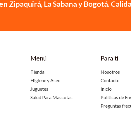
en Zipaquirá, La Sabana y Bogotá. Calida
Menú
Para ti
Tienda
Nosotros
Higiene y Aseo
Contacto
Juguetes
Inicio
Salud Para Mascotas
Políticas de En
Preguntas frec