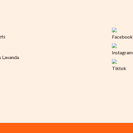
s Lavanda