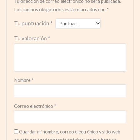
Tu dirección de correo electrónico no será publicada.
Los campos obligatorios están marcados con
*
Tu puntuación
*
Tu valoración
*
Nombre
*
Correo electrónico
*
Guardar mi nombre, correo electrónico y sitio web