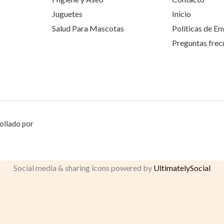
Juguetes
Inicio
Salud Para Mascotas
Políticas de En
Preguntas frec
ollado por
Social media & sharing icons powered by
UltimatelySocial