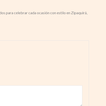
s para celebrar cada ocasión con estilo en Zipaquirá,