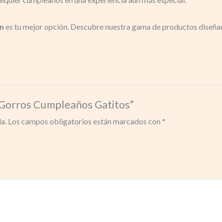
n
es tu mejor opción. Descubre nuestra gama de productos diseñado
– Gorros Cumpleaños Gatitos”
a.
Los campos obligatorios están marcados con
*