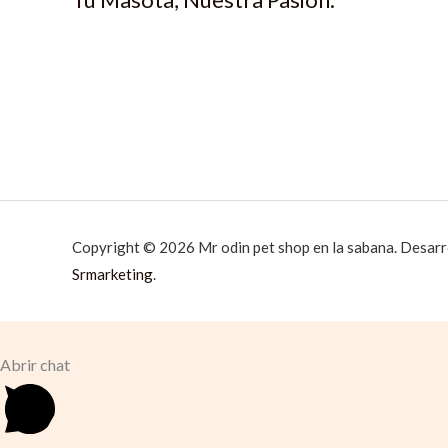
Copyright © 2026 Mr odin pet shop en la sabana. Desarr
Srmarketing
.
Abrir chat