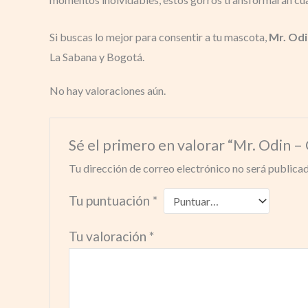
Si buscas lo mejor para consentir a tu mascota,
Mr. Odi
La Sabana y Bogotá.
No hay valoraciones aún.
Sé el primero en valorar “Mr. Odin 
Tu dirección de correo electrónico no será publicad
Tu puntuación
*
Tu valoración
*