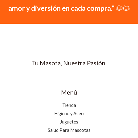
amor y diversión en cada compra."
🐶🐱
Tu Masota, Nuestra Pasión.
Menú
Tienda
Higiene y Aseo
Juguetes
Salud Para Mascotas