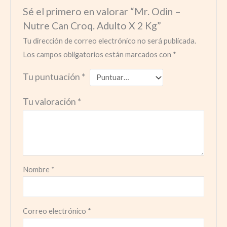
Sé el primero en valorar “Mr. Odin –
Nutre Can Croq. Adulto X 2 Kg”
Tu dirección de correo electrónico no será publicada.
Los campos obligatorios están marcados con
*
Tu puntuación
*
Tu valoración
*
Nombre
*
Correo electrónico
*