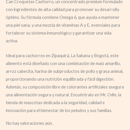
Can Croquetas Cachorro, un concentrado premium formulado
con ingredientes de alta calidad para promover su desarrollo
óptimo. Su fórmula contiene Omega 6, que ayuda a mantener
una piel sana, y una mezcla de vitaminas A y E, esenciales para
fortalecer su sistema inmunológico y garantizar una vida
activa.
Ideal para cachorros en Zipaquirá, La Sabana y Bogotá, este
alimento está diseñado con una combinación de maíz amarillo,
arroz cabecita, harina de subproductos de pollo y grasa animal,
proporcionando una nutrición equilibrada y fácil digestión.
Además, su composición libre de colorantes artificiales asegura
una alimentación segura y natural. Encuéntralo en Mr. Odin, la
tienda de mascotas dedicada a la seguridad, calidad e
innovación para el bienestar de los peludos y sus familias.
No hay valoraciones aún.