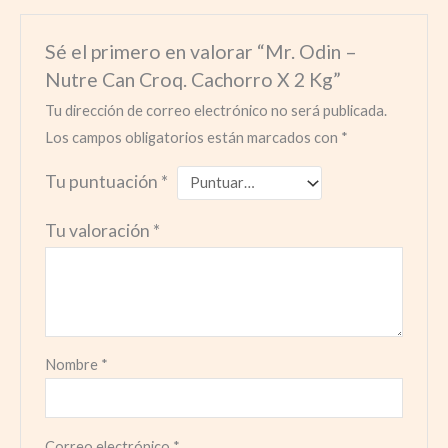
Sé el primero en valorar “Mr. Odin –
Nutre Can Croq. Cachorro X 2 Kg”
Tu dirección de correo electrónico no será publicada.
Los campos obligatorios están marcados con
*
Tu puntuación
*
Tu valoración
*
Nombre
*
Correo electrónico
*