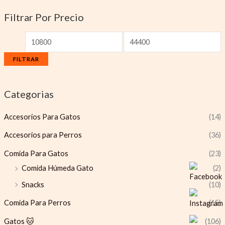
Filtrar Por Precio
FILTRAR
Categorias
Accesorios Para Gatos
(14)
Accesorios para Perros
(36)
Comida Para Gatos
(23)
Comida Húmeda Gato
(2)
Snacks
(10)
Comida Para Perros
(15)
Gatos 🐱
(106)