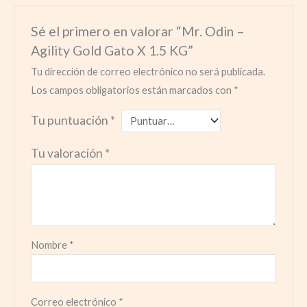
Sé el primero en valorar “Mr. Odin –
Agility Gold Gato X 1.5 KG”
Tu dirección de correo electrónico no será publicada.
Los campos obligatorios están marcados con
*
Tu puntuación
*
Tu valoración
*
Nombre
*
Correo electrónico
*