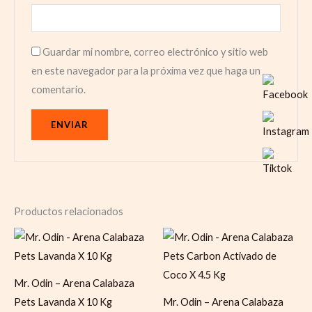
Guardar mi nombre, correo electrónico y sitio web
en este navegador para la próxima vez que haga un
comentario.
Productos relacionados
Mr. Odin – Arena Calabaza
Pets Lavanda X 10 Kg
Mr. Odin – Arena Calabaza