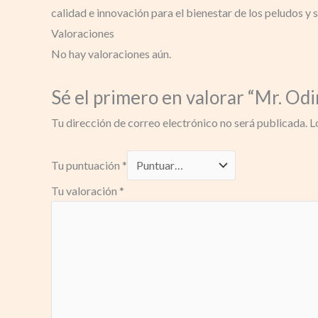
calidad e innovación para el bienestar de los peludos y s
Valoraciones
No hay valoraciones aún.
Sé el primero en valorar “Mr. Odi
Tu dirección de correo electrónico no será publicada.
L
Tu puntuación
*
Tu valoración
*