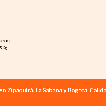
.5 Kg
en Zipaquirá, La Sabana y Bogotá. Calida