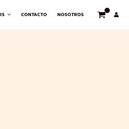
OS
CONTACTO
NOSOTROS