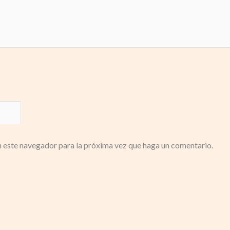
n este navegador para la próxima vez que haga un comentario.