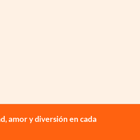
d, amor y diversión en cada