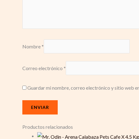
Nombre
*
Correo electrónico
*
Guardar mi nombre, correo electrónico y sitio web e
Productos relacionados