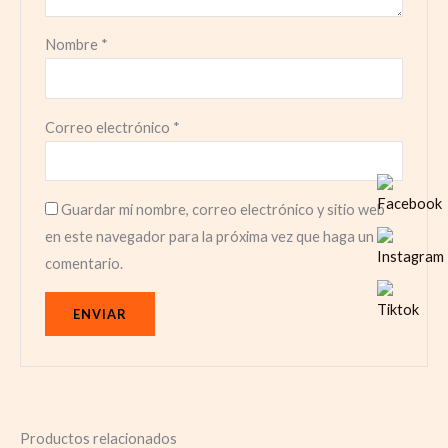
Nombre
*
Correo electrónico
*
Guardar mi nombre, correo electrónico y sitio web
en este navegador para la próxima vez que haga un
comentario.
Productos relacionados