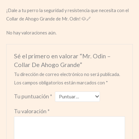
¡Dale a tu perro la seguridad y resistencia que necesita con el
Collar de Ahogo Grande de Mr. Odin! 🐶🔗
No hay valoraciones aún.
Sé el primero en valorar “Mr. Odin –
Collar De Ahogo Grande”
Tu dirección de correo electrónico no será publicada.
Los campos obligatorios están marcados con
*
Tu puntuación
*
Tu valoración
*