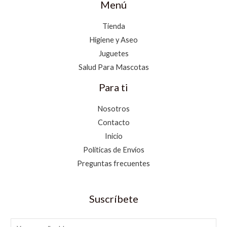
Menú
Tienda
Higiene y Aseo
Juguetes
Salud Para Mascotas
Para ti
Nosotros
Contacto
Inicio
Políticas de Envíos
Preguntas frecuentes
Suscríbete
E