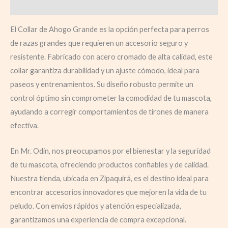
Valoraciones (0)
El Collar de Ahogo Grande es la opción perfecta para perros
de razas grandes que requieren un accesorio seguro y
resistente. Fabricado con acero cromado de alta calidad, este
collar garantiza durabilidad y un ajuste cómodo, ideal para
paseos y entrenamientos. Su diseño robusto permite un
control óptimo sin comprometer la comodidad de tu mascota,
ayudando a corregir comportamientos de tirones de manera
efectiva.
En Mr. Odin, nos preocupamos por el bienestar y la seguridad
de tu mascota, ofreciendo productos confiables y de calidad.
Nuestra tienda, ubicada en Zipaquirá, es el destino ideal para
encontrar accesorios innovadores que mejoren la vida de tu
peludo. Con envíos rápidos y atención especializada,
garantizamos una experiencia de compra excepcional.