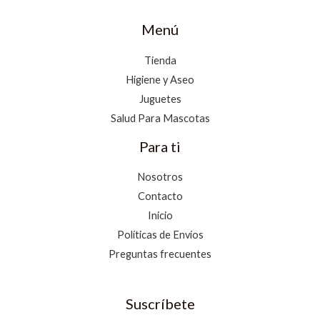
Menú
Tienda
Higiene y Aseo
Juguetes
Salud Para Mascotas
Para ti
Nosotros
Contacto
Inicio
Políticas de Envíos
Preguntas frecuentes
Suscríbete