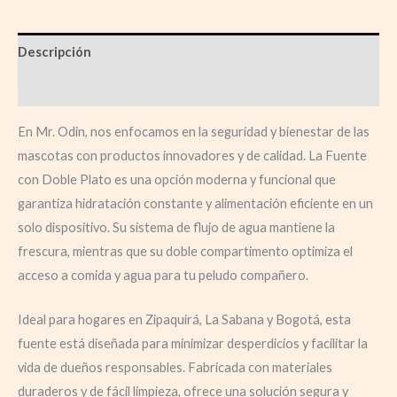
Descripción
Valoraciones (0)
En Mr. Odin, nos enfocamos en la seguridad y bienestar de las
mascotas con productos innovadores y de calidad. La Fuente
con Doble Plato es una opción moderna y funcional que
garantiza hidratación constante y alimentación eficiente en un
solo dispositivo. Su sistema de flujo de agua mantiene la
frescura, mientras que su doble compartimento optimiza el
acceso a comida y agua para tu peludo compañero.
Ideal para hogares en Zipaquirá, La Sabana y Bogotá, esta
fuente está diseñada para minimizar desperdicios y facilitar la
vida de dueños responsables. Fabricada con materiales
duraderos y de fácil limpieza, ofrece una solución segura y