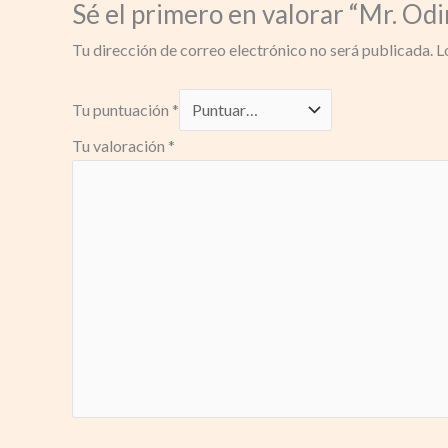
Sé el primero en valorar “Mr. Od
Tu dirección de correo electrónico no será publicada.
L
Tu puntuación
*
Tu valoración
*