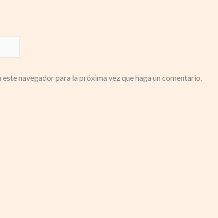
n este navegador para la próxima vez que haga un comentario.