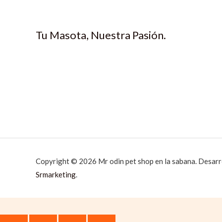
Tu Masota, Nuestra Pasión.
Copyright © 2026 Mr odin pet shop en la sabana. Desarr
Srmarketing
.