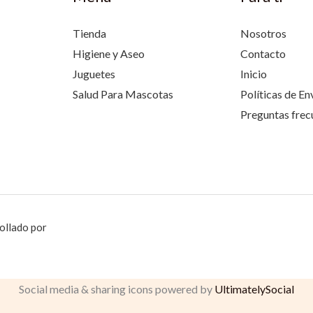
Tienda
Nosotros
Higiene y Aseo
Contacto
Juguetes
Inicio
Salud Para Mascotas
Políticas de En
Preguntas frec
ollado por
Social media & sharing icons powered by
UltimatelySocial