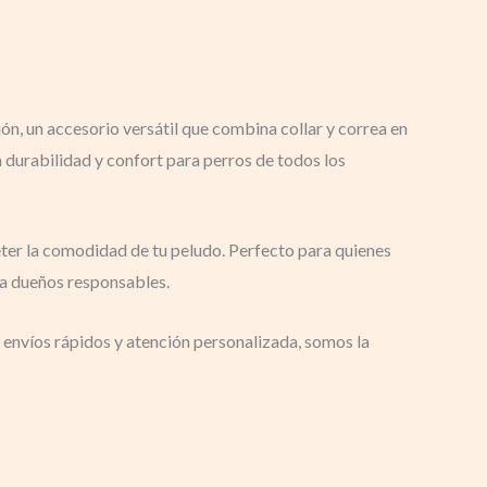
ón, un accesorio versátil que combina collar y correa en
a durabilidad y confort para perros de todos los
ter la comodidad de tu peludo. Perfecto para quienes
ra dueños responsables.
 envíos rápidos y atención personalizada, somos la