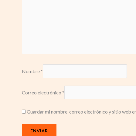
Nombre
*
Correo electrónico
*
Guardar mi nombre, correo electrónico y sitio web e