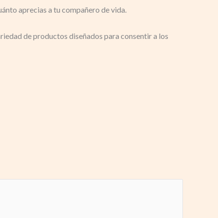
uánto aprecias a tu compañero de vida.
ariedad de productos diseñados para consentir a los