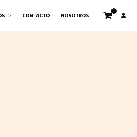
OS
CONTACTO
NOSOTROS