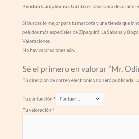
Péndon Cumpleaños Gatito
es ideal para decorar el
Si buscas lo mejor para tu mascota y una tienda que in
peludos más especiales de Zipaquirá, La Sabana y Bogo
Valoraciones
No hay valoraciones aún.
Sé el primero en valorar “Mr. O
Tu dirección de correo electrónico no será publicada.
L
Tu puntuación
*
Tu valoración
*