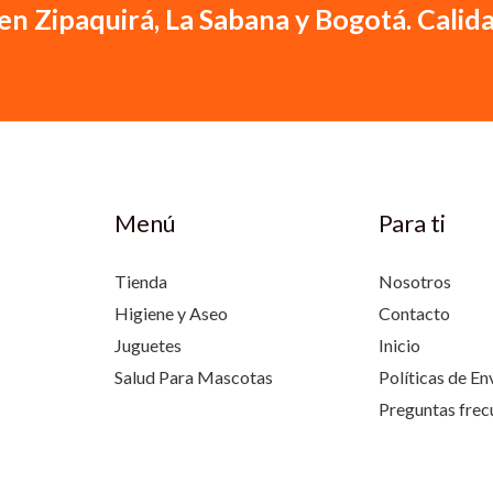
en Zipaquirá, La Sabana y Bogotá. Calida
Menú
Para ti
Tienda
Nosotros
Higiene y Aseo
Contacto
Juguetes
Inicio
Salud Para Mascotas
Políticas de En
Preguntas frec