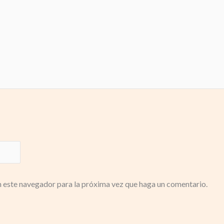
n este navegador para la próxima vez que haga un comentario.