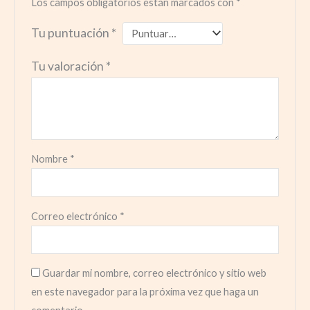
Los campos obligatorios están marcados con
*
Tu puntuación
*
Tu valoración
*
Nombre
*
Correo electrónico
*
Guardar mi nombre, correo electrónico y sitio web
en este navegador para la próxima vez que haga un