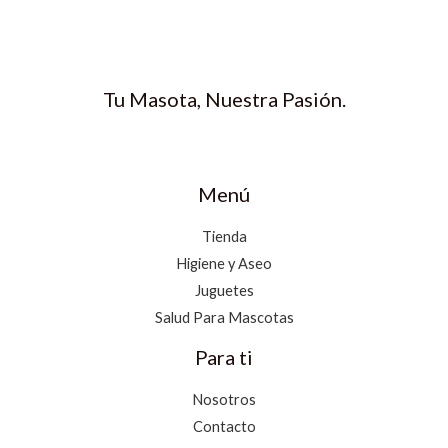
Tu Masota, Nuestra Pasión.
Menú
Tienda
Higiene y Aseo
Juguetes
Salud Para Mascotas
Para ti
Nosotros
Contacto