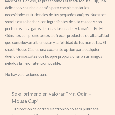
mascotas. Por eso, te presentamos el snack Mouse Cup, una
deliciosa y saludable opción para complementar las
necesidades nutricionales de tus pequeños amigos. Nuestros
snacks están hechos con ingredientes de alta calidad y son
perfectos para gatos de todas las edades y tamaños. En Mr.
Odin, nos comprometemos a ofrecer productos de alta calidad
que contribuyan al bienestar y la felicidad de tus mascotas. El
snack Mouse Cup es una excelente opción para cualquier
dueño de mascotas que busque proporcionar a sus amigos
peludos la mejor atención posible.
No hay valoraciones aún.
Sé el primero en valorar “Mr. Odin –
Mouse Cup”
Tu dirección de correo electrónico no será publicada.